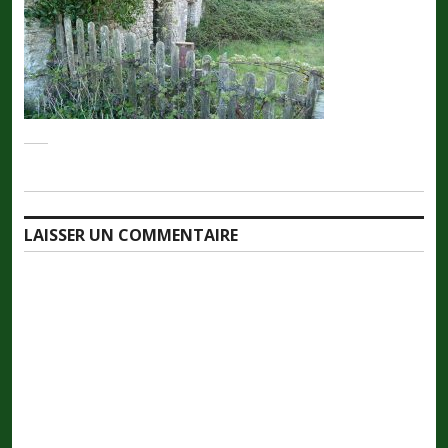
LAISSER UN COMMENTAIRE